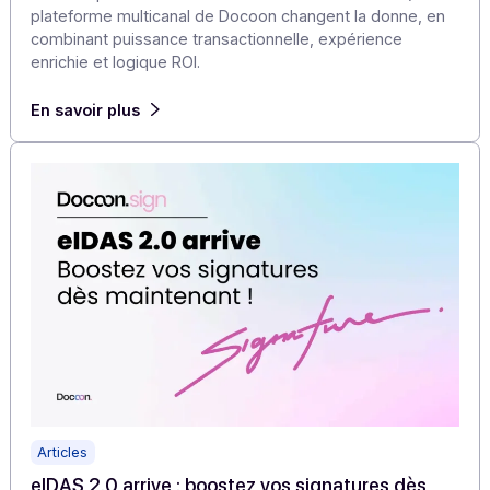
En savoir plus
Articles
Rich Communication Services : Docoon intègre