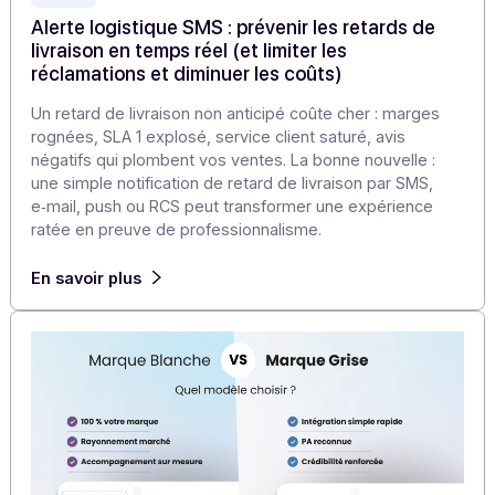
Articles
Alerte logistique SMS : prévenir les retards de
livraison en temps réel (et limiter les
réclamations et diminuer les coûts)
Un retard de livraison non anticipé coûte cher : marges
rognées, SLA 1 explosé, service client saturé, avis
négatifs qui plombent vos ventes. La bonne nouvelle :
une simple notification de retard de livraison par SMS,