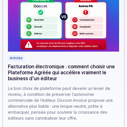
Articles
Facturation électronique : comment choisir un
Plateforme Agréée qui accélère vraiment le
business d’un éditeur
Le bon choix de plateforme peut devenir un levier de
revenu, à condition de préserver l’autonomie
commerciale de l’éditeur. Docoon Invoice propose une