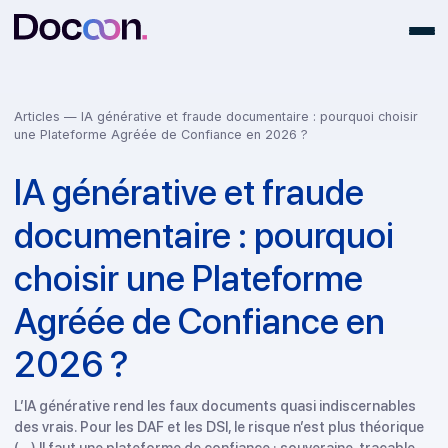
Articles
— IA générative et fraude documentaire : pourquoi choi
une Plateforme Agréée de Confiance en 2026 ?
IA générative et fraude
documentaire : pourquoi
choisir une Plateforme
Agréée de Confiance en
2026 ?