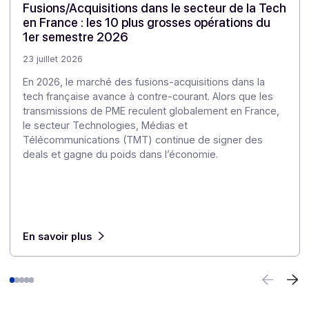
données, la confidentialité et l’indépendance face aux
règles ou pressions extérieures.
.
Articles
Découvrez nos
autres articles
Notre veille pour approfondir les enjeux de la
dématérialisation et de la transformation numérique.