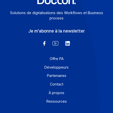
Solutions de digitalisations des Workflows et Busines
process
Je m'abonne à la newsletter
Offre PA
Développeurs
Partenaires