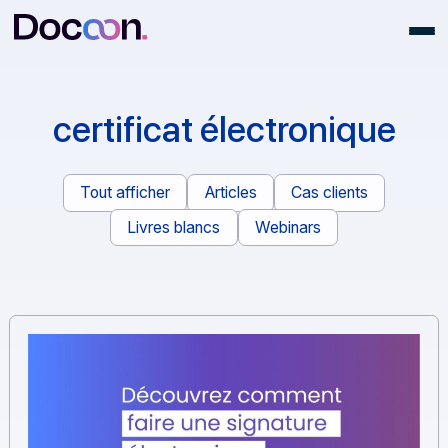
certificat électronique
Tout afficher
Articles
Cas clients
Livres blancs
Webinars