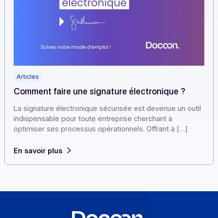
Articles
Comment faire une signature électronique ?
La signature électronique sécurisée est devenue un out
indispensable pour toute entreprise cherchant à
optimiser ses processus opérationnels. Offrant à […]
En savoir plus