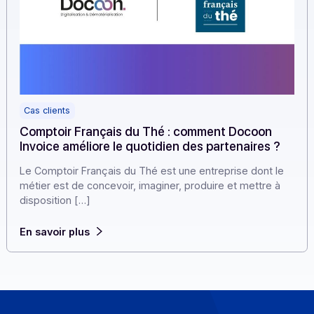
Cas clients
Comptoir Français du Thé : comment Docoon
Invoice améliore le quotidien des partenaires ?
Le Comptoir Français du Thé est une entreprise dont l
métier est de concevoir, imaginer, produire et mettre à
disposition […]
En savoir plus