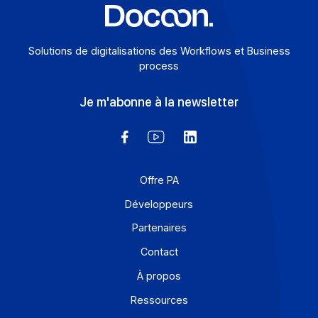
Solutions de digitalisations des Workflows et Busines
process
Je m'abonne à la newsletter
Offre PA
Développeurs