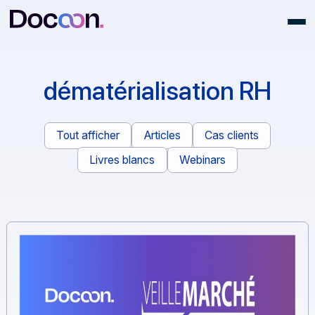
dématérialisation RH
Tout afficher
Articles
Cas clients
Livres blancs
Webinars