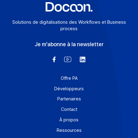
Solutions de digitalisations des Workflows et Busines
process
Je m'abonne à la newsletter
Offre PA
Développeurs