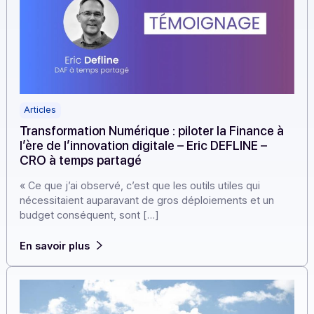
Articles
Transformation Numérique : piloter la Finance 
l’ère de l’innovation digitale – Eric DEFLINE –
CRO à temps partagé
« Ce que j’ai observé, c’est que les outils utiles qui
nécessitaient auparavant de gros déploiements et un
budget conséquent, sont […]
En savoir plus