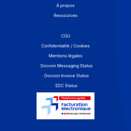
Offre PA
Développeurs
Partenaires
Contact
À propos
Ressources
CGU
Confidentialité / Cookies
Mentions légales