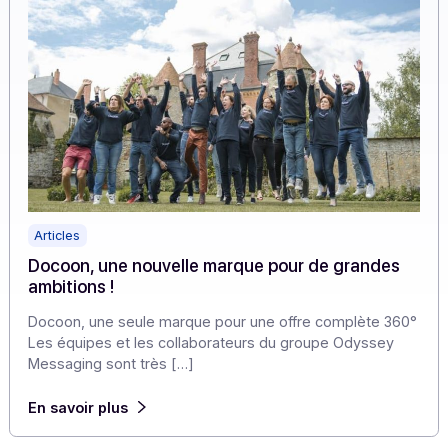
Articles
Docoon, une nouvelle marque pour de grandes
ambitions !