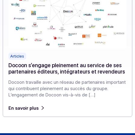
Articles
Docoon s’engage pleinement au service de se
partenaires éditeurs, intégrateurs et revendeu
Docoon travaille avec un réseau de partenaires importa
qui contribuent pleinement au succès du groupe.