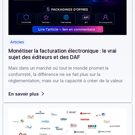
Articles
Monétiser la facturation électronique : le vrai
sujet des éditeurs et des DAF
Mais dans un marché où tout le monde promet la
conformité, la différence ne se fait plus sur la
réglementation, mais sur la capacité à créer de la valeur
En savoir plus