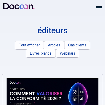
éditeurs
Tout afficher
Articles
Cas clients
Livres blancs
Webinars