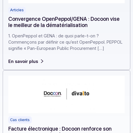
Articles
Convergence OpenPeppol/GENA : Docoon vise
le meilleur de la dématérialisation
1. OpenPeppol et GENA : de quoi parle-t-on ?
Commençons par définir ce qu’est OpenPeppol. PEPP
signifie « Pan-European Public Procurement […]
En savoir plus