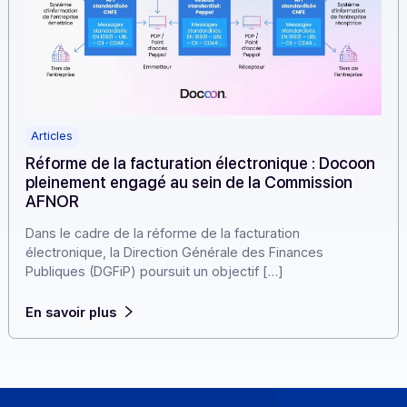
Articles
Réforme de la facturation électronique : Doco
pleinement engagé au sein de la Commission
AFNOR
Dans le cadre de la réforme de la facturation
électronique, la Direction Générale des Finances
Publiques (DGFiP) poursuit un objectif […]
En savoir plus