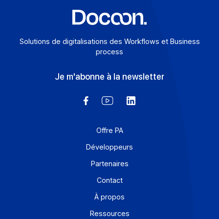
Solutions de digitalisations des Workflows et Busines
process
Je m'abonne à la newsletter
Offre PA
Développeurs