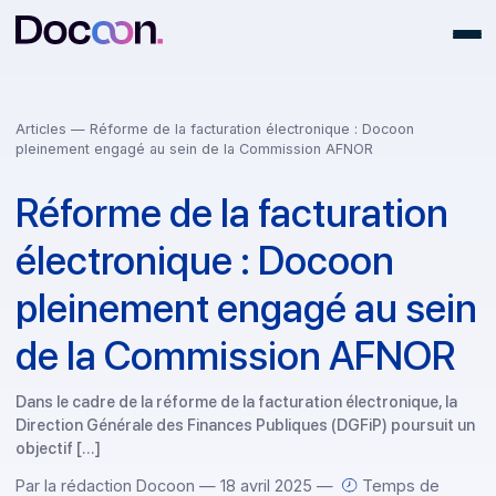
Articles
— Réforme de la facturation électronique : Docoon
pleinement engagé au sein de la Commission AFNOR
Réforme de la facturatio
électronique : Docoon
pleinement engagé au se
de la Commission AFNO
Dans le cadre de la réforme de la facturation électronique, 
Direction Générale des Finances Publiques (DGFiP) poursui