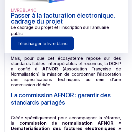
LIVRE BLANC
Passer à la facturation électronique,
cadrage du projet
Le cadrage du projet et l’inscription sur l’annuaire
public
Télécharger le livre blanc
Mais, pour que cet écosystème repose sur de
standards fiables, interopérables et reconnus, la DGF
a confié à
AFNOR
(Association Française d
Normalisation) la mission de coordonner l’élaborati