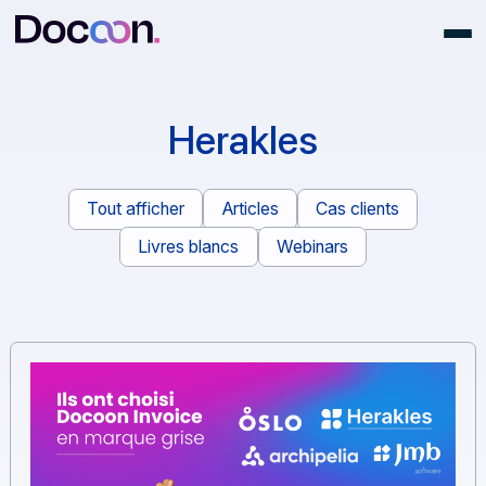
Herakles
Tout afficher
Articles
Cas clients
Livres blancs
Webinars