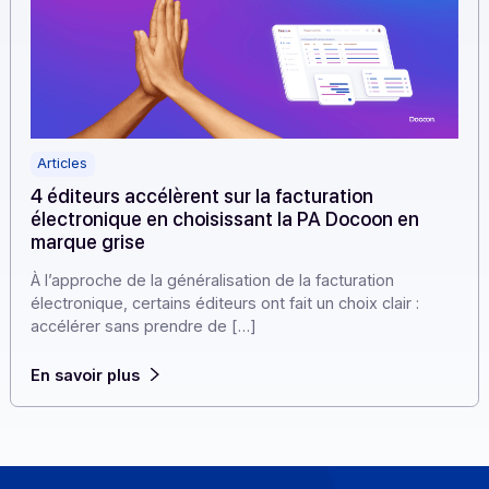
Articles
4 éditeurs accélèrent sur la facturation
électronique en choisissant la PA Docoon en
marque grise
À l’approche de la généralisation de la facturation
électronique, certains éditeurs ont fait un choix clair :
accélérer sans prendre de […]
En savoir plus