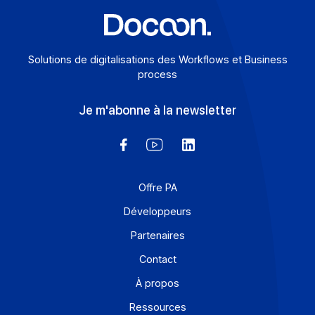
Solutions de digitalisations des Workflows et Busines
process
Je m'abonne à la newsletter
Offre PA
Développeurs