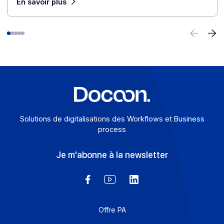
Articles
Découvrez nos
autres articles
Notre veille pour approfondir les enjeux de la
dématérialisation et de la transformation numérique.