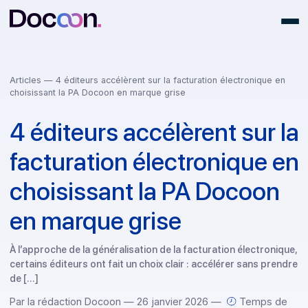
Articles
— 4 éditeurs accélèrent sur la facturation électronique 
choisissant la PA Docoon en marque grise
4 éditeurs accélèrent sur
facturation électronique
choisissant la PA Docoo
en marque grise
À l’approche de la généralisation de la facturation électron
certains éditeurs ont fait un choix clair : accélérer sans pr