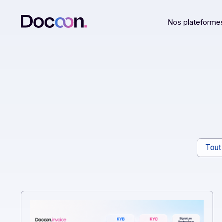
Nos plat