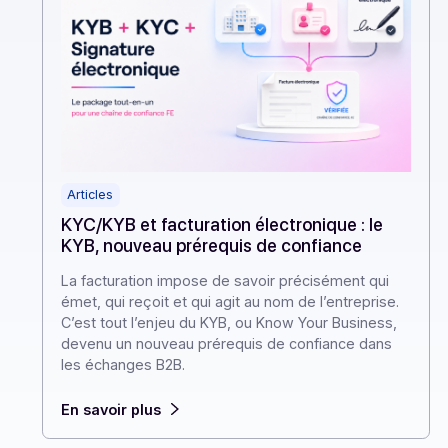
Articles
KYC/KYB et facturation électronique : le
KYB, nouveau prérequis de confiance
La facturation impose de savoir précisément qui
émet, qui reçoit et qui agit au nom de l’entreprise.
C’est tout l’enjeu du KYB, ou Know Your Business,
devenu un nouveau prérequis de confiance dans