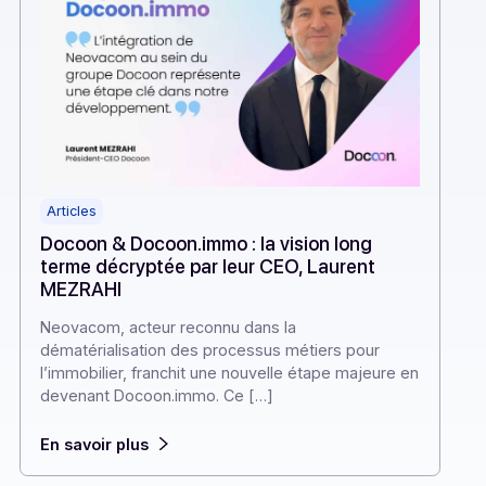
Articles
Docoon & Docoon.immo : la vision 
terme décryptée par leur CEO, Lau
MEZRAHI
Neovacom, acteur reconnu dans la
dématérialisation des processus métier
l’immobilier, franchit une nouvelle étape