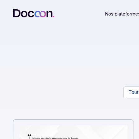
Nos plat