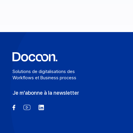
En savoir plus
Solutions de digitalisations des
Workflows et Business process
Je m'abonne à la newsletter