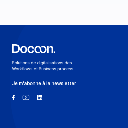
En savoir plus
Solutions de digitalisations des
Workflows et Business process
Je m'abonne à la newsletter