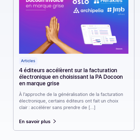
Articles
4 éditeurs accélèrent sur la facturation
électronique en choisissant la PA Docoon
en marque grise
À l’approche de la généralisation de la facturation
électronique, certains éditeurs ont fait un choix
clair : accélérer sans prendre de […]