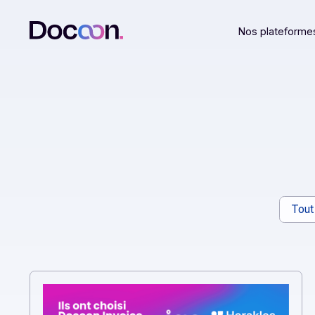
Nos plat