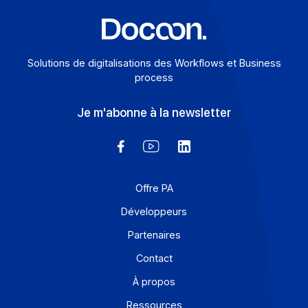
Solutions de digitalisations des Workflows et Busines
process
Je m'abonne à la newsletter
Offre PA
Développeurs