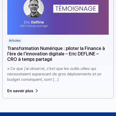
Articles
Transformation Numérique : piloter la Finance 
l’ère de l’innovation digitale – Eric DEFLINE –
CRO à temps partagé
« Ce que j’ai observé, c’est que les outils utiles qui
nécessitaient auparavant de gros déploiements et un
budget conséquent, sont […]
En savoir plus