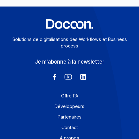
En savoir plus
Solutions de digitalisations des Workflows et Busines
process
Je m'abonne à la newsletter
Offre PA