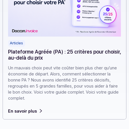
Articles
Plateforme Agréée (PA) : 25 critères pour chois
au-delà du prix
Un mauvais choix peut vite coûter bien plus cher qu’un
économie de départ. Alors, comment sélectionner la
bonne PA ? Nous avons identifié 25 critères décisifs,
regroupés en 5 grandes familles, pour vous aider à fair
le bon choix. Voici votre guide complet. Voici votre gui
complet.