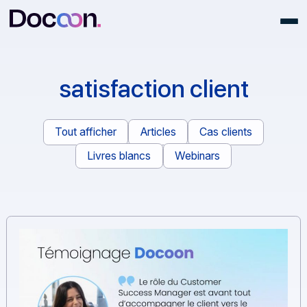
satisfaction client
Tout afficher
Articles
Cas clients
Livres blancs
Webinars