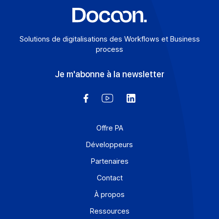
En savoir plus
Solutions de digitalisations des Workflows et Busines
process
Je m'abonne à la newsletter
Offre PA