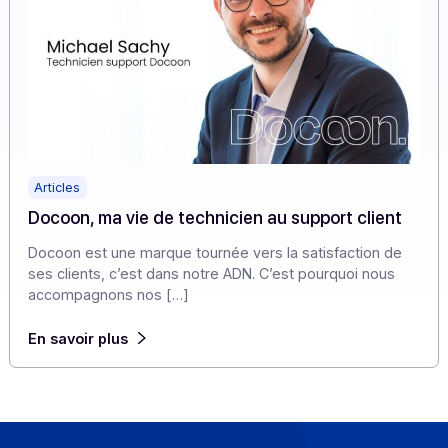
Articles
Docoon, ma vie de technicien au support client
Docoon est une marque tournée vers la satisfaction de
ses clients, c’est dans notre ADN. C’est pourquoi nous
accompagnons nos […]