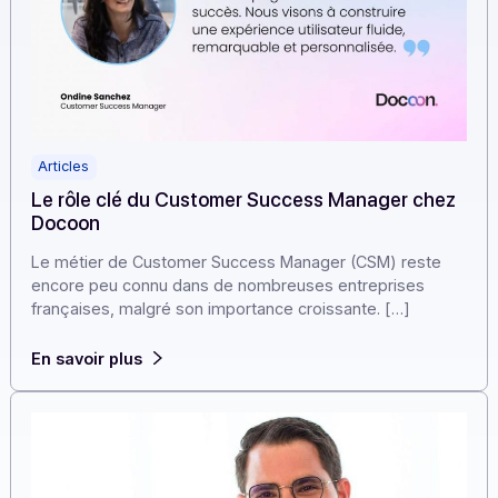
Articles
Le rôle clé du Customer Success Manager che
Docoon
Le métier de Customer Success Manager (CSM) reste
encore peu connu dans de nombreuses entreprises
françaises, malgré son importance croissante. […]
En savoir plus