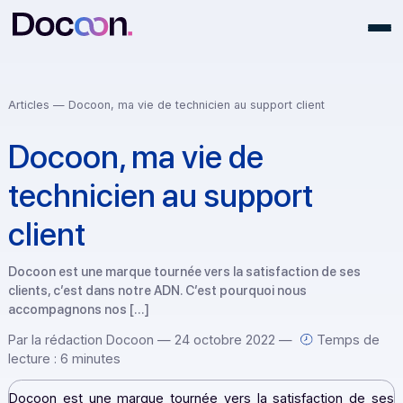
Articles
— Docoon, ma vie de technicien au support client
Docoon, ma vie de
technicien au support
client
Docoon est une marque tournée vers la satisfaction de ses
clients, c’est dans notre ADN. C’est pourquoi nous
accompagnons nos […]
Par la rédaction Docoon — 24 octobre 2022 —
Temps
lecture : 6 minutes