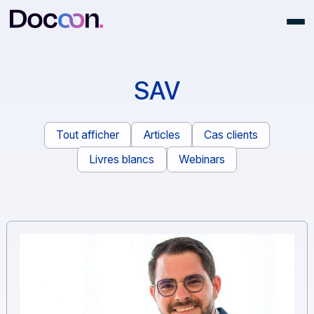
SAV
Tout afficher
Articles
Cas clients
Livres blancs
Webinars