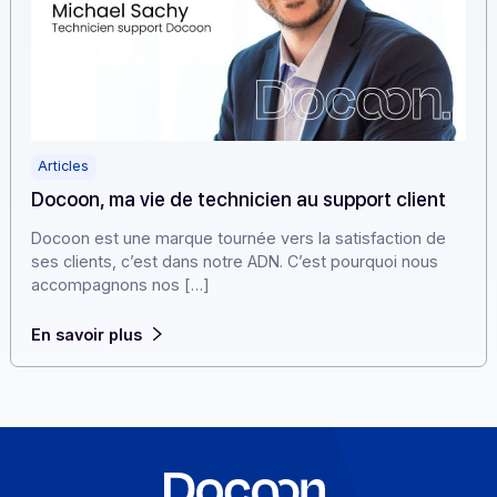
Articles
Docoon, ma vie de technicien au support client
Docoon est une marque tournée vers la satisfaction de
ses clients, c’est dans notre ADN. C’est pourquoi nous
accompagnons nos […]
En savoir plus