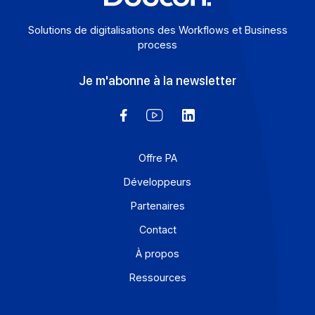
Solutions de digitalisations des Workflows et Busines
process
Je m'abonne à la newsletter
Offre PA
Développeurs
Partenaires