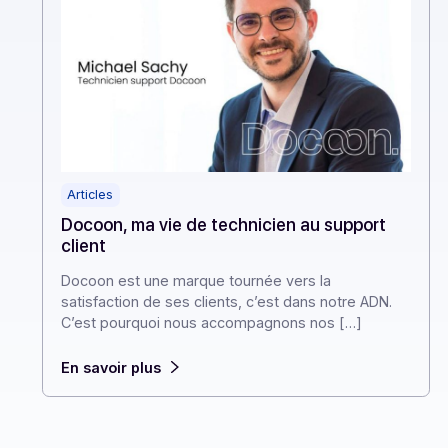
Articles
Docoon, ma vie de technicien au support
client
Docoon est une marque tournée vers la
satisfaction de ses clients, c’est dans notre ADN.
C’est pourquoi nous accompagnons nos […]