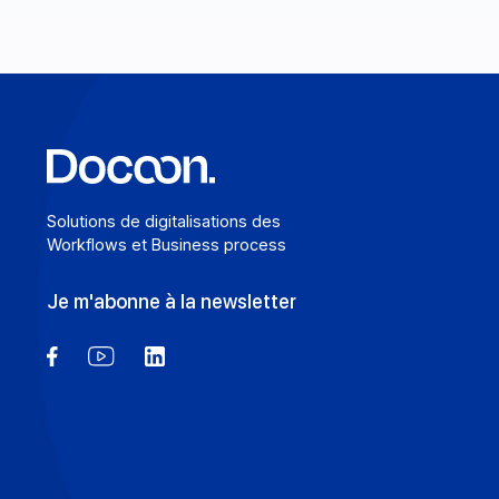
En savoir plus
Solutions de digitalisations des
Workflows et Business process
Je m'abonne à la newsletter