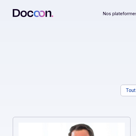
Nos plat