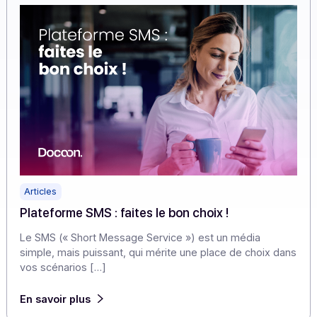
ratée en preuve de professionnalisme.
En savoir plus
Articles
Plateforme SMS : faites le bon choix !