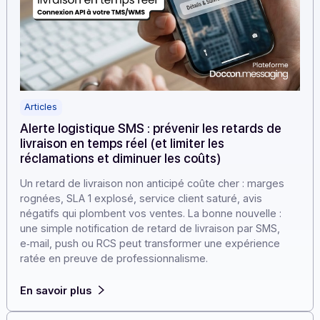
Articles
Alerte logistique SMS : prévenir les retards de
livraison en temps réel (et limiter les
réclamations et diminuer les coûts)
Un retard de livraison non anticipé coûte cher : marges
rognées, SLA 1 explosé, service client saturé, avis
négatifs qui plombent vos ventes. La bonne nouvelle :
une simple notification de retard de livraison par SMS,
e‑mail, push ou RCS peut transformer une expérience