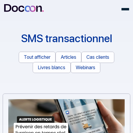
SMS transactionnel
Tout afficher
Articles
Cas clients
Livres blancs
Webinars