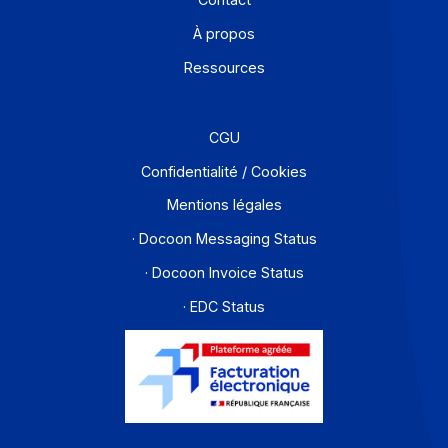
Offre PA
Développeurs
Partenaires
Contact
À propos
Ressources
CGU
Confidentialité / Cookies
Mentions légales