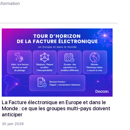
articles
 et de la transformation