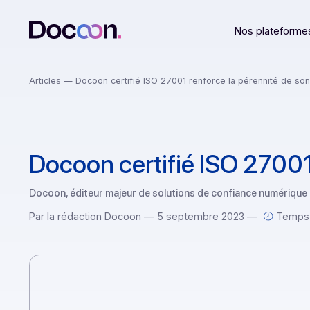
Nos plat
Articles
— Docoon certifié ISO 27001 renforce la pérennité
Docoon certifié ISO 27
Docoon, éditeur majeur de solutions de confiance numér
Par la rédaction Docoon — 5 septembre 2023 —