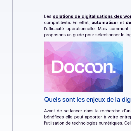
Les
solutions de digitalisations 
compétitivité. En effet,
automatise
l’efficacité opérationnelle. Mais c
proposons un guide pour sélectionner
Quels sont les enjeux de l