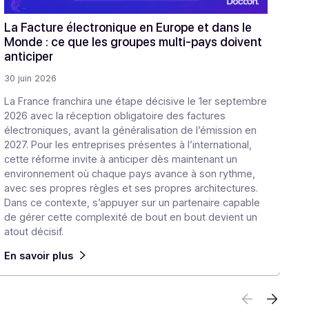
 la Tech
La Facture électronique en Europe et 
ns du
Monde : ce que les groupes multi-pays
anticiper
30 juin 2026