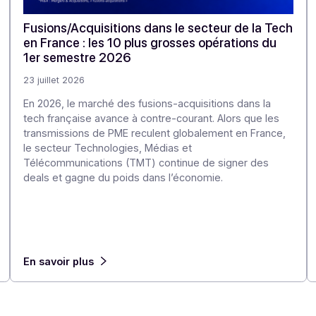
e à
Fusions/Acquisitions dans le secteur de
en France : les 10 plus grosses opératio
1er semestre 2026
23 juillet 2026
es, la