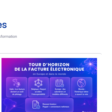
articles
 et de la transformation