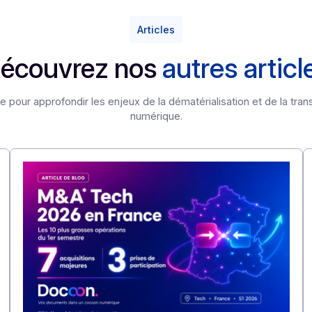
Articles
Découvrez nos
autres 
re veille pour approfondir les enjeux de la dématérialisation
numérique.