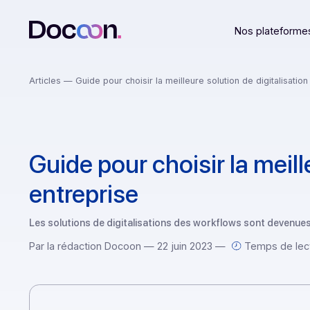
Nos plat
Articles
— Guide pour choisir la meilleure solution de digit
Guide pour choisir la m
entreprise
Les solutions de digitalisations des workflows sont dev
Par la rédaction Docoon — 22 juin 2023 —
Temps d