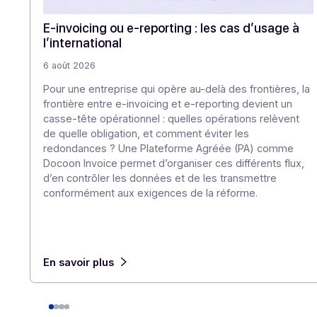
E-invoicing ou e-reporting : les cas d’usag
l’international
6 août 2026
Pour une entreprise qui opère au-delà des frontièr