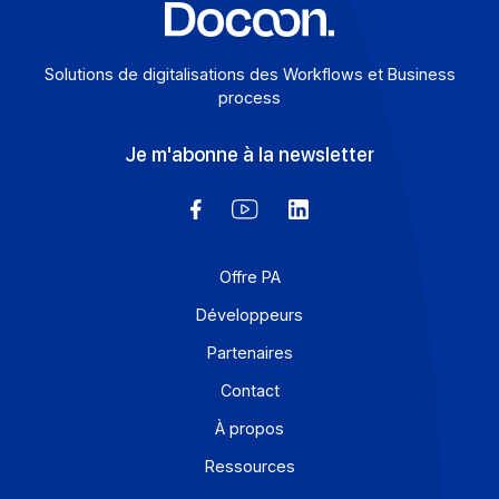
En savoir plus
Solutions de digitalisations des Workflows et Busines
process
Je m'abonne à la newsletter
Offre PA