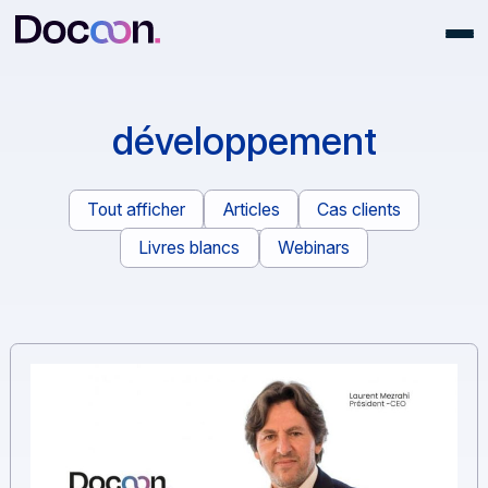
développement
Tout afficher
Articles
Cas clients
Livres blancs
Webinars