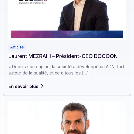
Articles
Laurent MEZRAHI – Président-CEO DOCOON
« Depuis son origine, la société a développé un ADN fo
autour de la qualité, et ce à tous les […]
En savoir plus