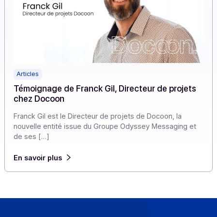
Articles
Témoignage de Franck Gil, Directeur de projet
chez Docoon
Franck Gil est le Directeur de projets de Docoon, la
nouvelle entité issue du Groupe Odyssey Messaging e
de ses […]