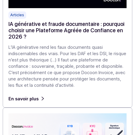
Articles
IA générative et fraude documentaire : pourqu
choisir une Plateforme Agréée de Confiance e
2026 ?
L’IA générative rend les faux documents quasi
indiscernables des vrais. Pour les DAF et les DSI, le ris
n’est plus théorique (…) Il faut une plateforme de
confiance : souveraine, traçable, probante et disponible