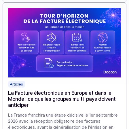
données et de les transmettre conformément aux
exigences de la réforme.
En savoir plus
Articles