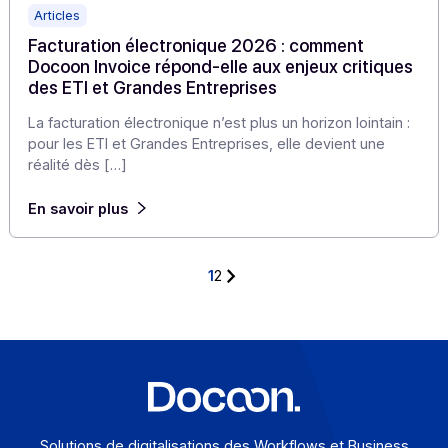
Articles
Facturation électronique : de nouveaux éditeu
choisissent Docoon Invoice en marque grise
Dans le contexte de la réforme de la facturation
électronique, de plus en plus d’éditeurs recherchent u
solution capable d’enrichir […]
En savoir plus