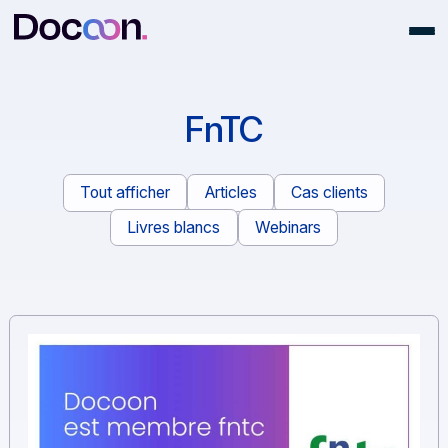
FnTC
Tout afficher
Articles
Cas clients
Livres blancs
Webinars