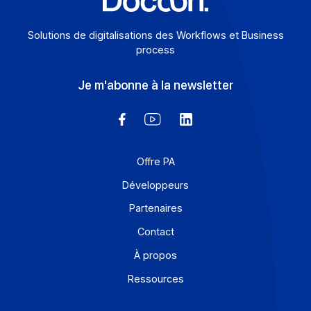
Solutions de digitalisations des Workflows et Busines
process
Je m'abonne à la newsletter
Offre PA
Développeurs
Partenaires