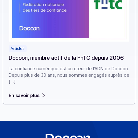
Articles
Docoon, membre actif de la FnTC depuis 2006
La confiance numérique est au cœur de l’ADN de Doco
Depuis plus de 30 ans, nous sommes engagés auprès
[…]
En savoir plus