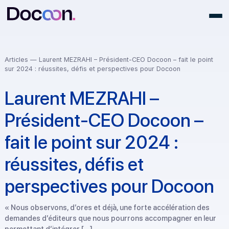
Articles
— Laurent MEZRAHI – Président-CEO Docoon – fait le po
sur 2024 : réussites, défis et perspectives pour Docoon
Laurent MEZRAHI –
Président-CEO Docoon –
fait le point sur 2024 :
réussites, défis et
perspectives pour Docoo