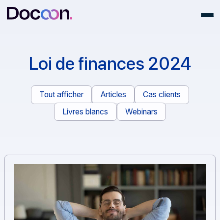
Loi de finances 2024
Tout afficher
Articles
Cas clients
Livres blancs
Webinars