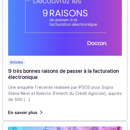
Articles
9 très bonnes raisons de passer à la facturatio
électronique
Une enquête 1 récente réalisée par IPSOS pour Sopra