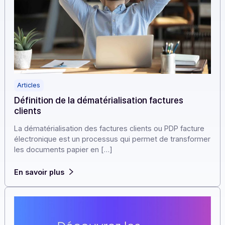
Articles
Définition de la dématérialisation factures
clients
La dématérialisation des factures clients ou PDP factur
électronique est un processus qui permet de transfor
les documents papier en […]
En savoir plus