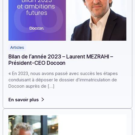
Articles
Bilan de l’année 2023 – Laurent MEZRAHI –
Président-CEO Docoon
« En 2023, nous avons passé avec succès les étapes
conduisant à déposer le dossier d’immatriculation de
Docoon auprès de […]
En savoir plus