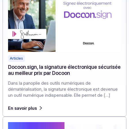
Articles
Docoon.sign, la signature électronique sécuris
au meilleur prix par Docoon
Dans la panoplie des outils numériques de
dématérialisation, la signature électronique est devenu