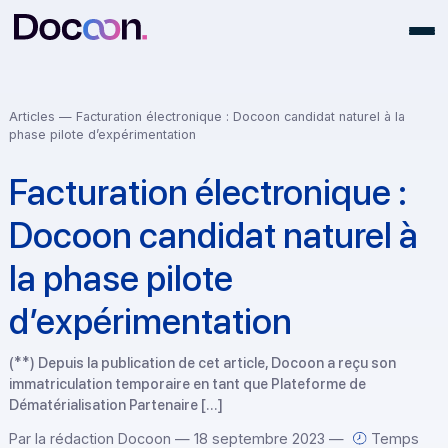
Articles
— Facturation électronique : Docoon candidat naturel à l
phase pilote d’expérimentation
Facturation électronique 
Docoon candidat naturel 
la phase pilote
d’expérimentation
(**) Depuis la publication de cet article, Docoon a reçu son
immatriculation temporaire en tant que Plateforme de