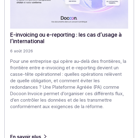
Articles
Découvrez nos
autres articles
Notre veille pour approfondir les enjeux de la
dématérialisation et de la transformation numérique.