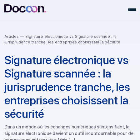
Articles
— Signature électronique vs Signature scannée : la
jurisprudence tranche, les entreprises choisissent la sécurité
Signature électronique v
Signature scannée : la
jurisprudence tranche, le
entreprises choisissent l
sécurité