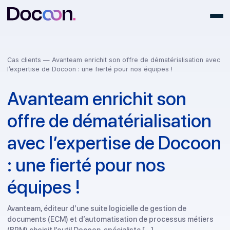
Cas clients
— Avanteam enrichit son offre de dématérialisation
l’expertise de Docoon : une fierté pour nos équipes !
Avanteam enrichit son
offre de dématérialisatio
avec l’expertise de Doco
: une fierté pour nos
équipes !