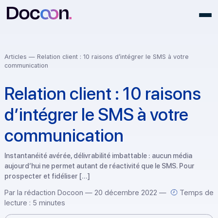
Articles
— Relation client : 10 raisons d’intégrer le SMS à votre
communication
Relation client : 10 raison
d’intégrer le SMS à votre
communication
Instantanéité avérée, délivrabilité imbattable : aucun média
aujourd’hui ne permet autant de réactivité que le SMS. Pour
prospecter et fidéliser […]
Par la rédaction Docoon — 20 décembre 2022 —
Tem