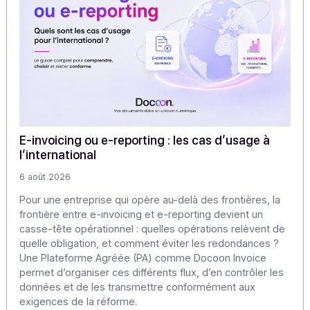
Articles
Découvrez nos
autres articles
Notre veille pour approfondir les enjeux de la dématériali
et de la transformation numérique.