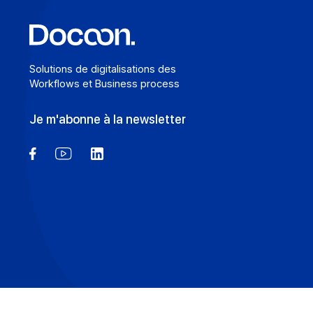
En savoir plus