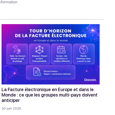
articles
 et de la transformation